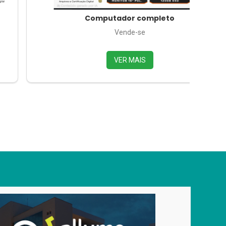
Computador completo
Vende-se
VER MAIS