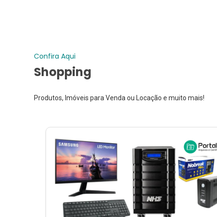
Confira Aqui
Shopping
Produtos, Imóveis para Venda ou Locação e muito mais!