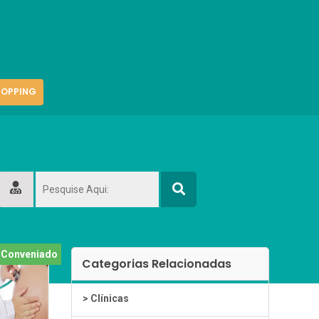
OPPING
Conveniado
Categorias Relacionadas
> Clínicas