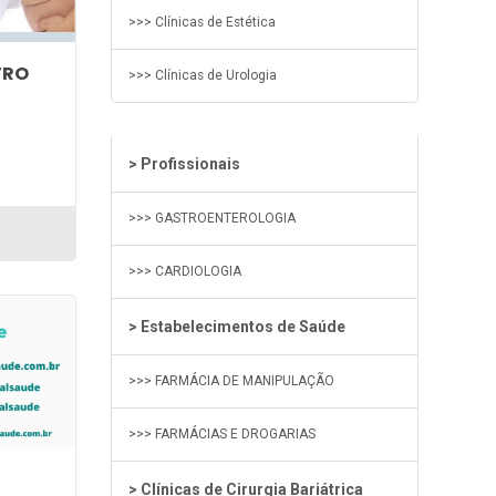
>>> Clínicas de Estética
TRO
>>> Clínicas de Urologia
> Profissionais
>>> GASTROENTEROLOGIA
>>> CARDIOLOGIA
> Estabelecimentos de Saúde
>>> FARMÁCIA DE MANIPULAÇÃO
>>> FARMÁCIAS E DROGARIAS
> Clínicas de Cirurgia Bariátrica