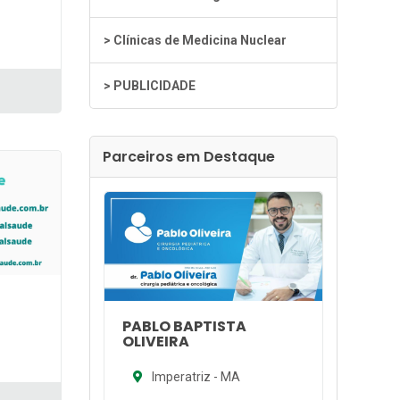
> Clínicas de Medicina Nuclear
> PUBLICIDADE
Parceiros em Destaque
PABLO BAPTISTA
OLIVEIRA
Imperatriz - MA