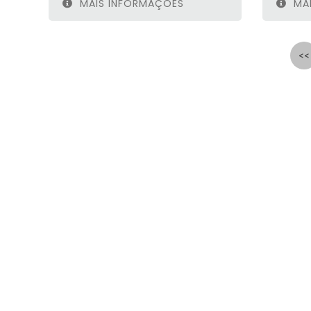
MAIS INFORMAÇÕES
MAI
<<