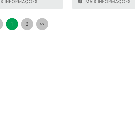
S INFORMAÇÕES
MAIS INFORMAÇÕES
1
2
>>