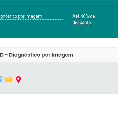
agnóstico por Imagem
Até 40% de
desconto
AD - Diagnóstico por Imagem