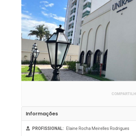
COMPARTILH
Informações
PROFISSIONAL:
Elaine Rocha Meirelles Rodrigues