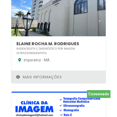
ELAINE ROCHA M. RODRIGUES
RADIOLOGISTA E DIAGNÓSTICO POR IMAGEM,
ULTRASSONOGRAFISTA
Imperatriz - MA
MAIS INFORMAÇÕES
Conveniado