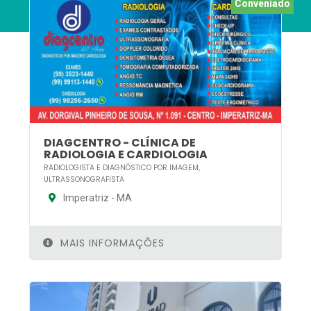
Conveniado
DIAGCENTRO - CLÍNICA DE
RADIOLOGIA E CARDIOLOGIA
RADIOLOGISTA E DIAGNÓSTICO POR IMAGEM,
ULTRASSONOGRAFISTA
Imperatriz - MA
MAIS INFORMAÇÕES