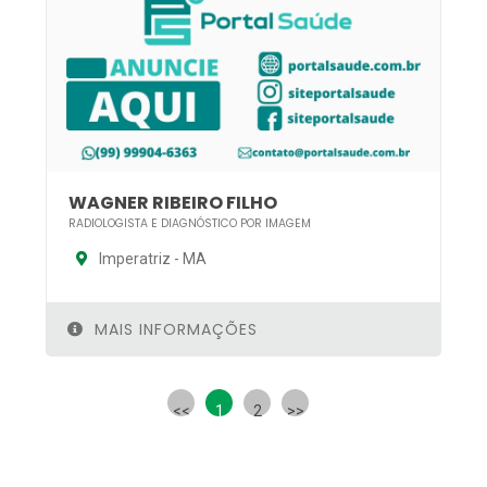
WAGNER RIBEIRO FILHO
RADIOLOGISTA E DIAGNÓSTICO POR IMAGEM
Imperatriz - MA
MAIS INFORMAÇÕES
<<
1
2
>>