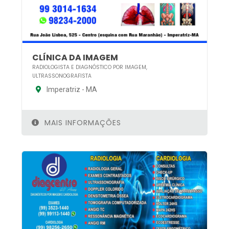
CLÍNICA DA IMAGEM
RADIOLOGISTA E DIAGNÓSTICO POR IMAGEM,
ULTRASSONOGRAFISTA
Imperatriz - MA
MAIS INFORMAÇÕES