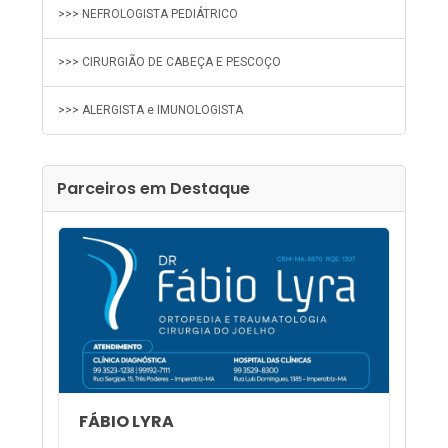
>>> NEFROLOGISTA PEDIÁTRICO
>>> CIRURGIÃO DE CABEÇA E PESCOÇO
>>> ALERGISTA e IMUNOLOGISTA
Parceiros em Destaque
FÁBIO LYRA