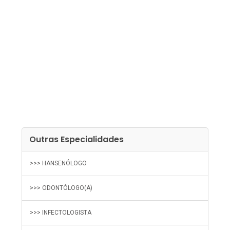
Outras Especialidades
>>> HANSENÓLOGO
>>> ODONTÓLOGO(A)
>>> INFECTOLOGISTA