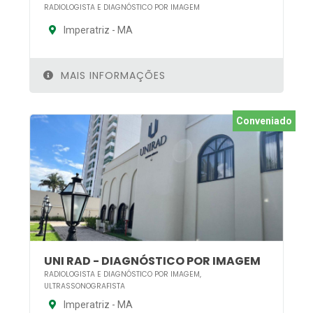
RADIOLOGISTA E DIAGNÓSTICO POR IMAGEM
Imperatriz - MA
MAIS INFORMAÇÕES
Conveniado
UNI RAD - DIAGNÓSTICO POR IMAGEM
RADIOLOGISTA E DIAGNÓSTICO POR IMAGEM,
ULTRASSONOGRAFISTA
Imperatriz - MA