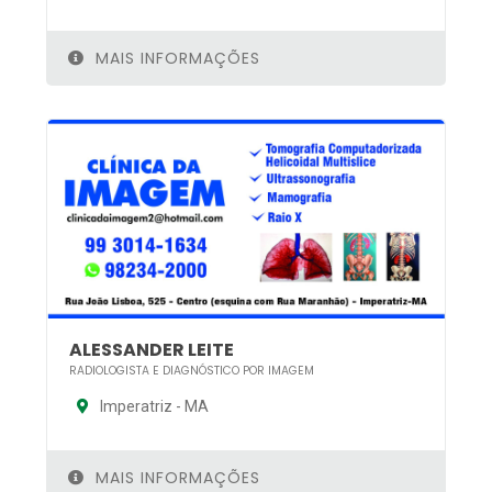
MAIS INFORMAÇÕES
ALESSANDER LEITE
RADIOLOGISTA E DIAGNÓSTICO POR IMAGEM
Imperatriz - MA
MAIS INFORMAÇÕES