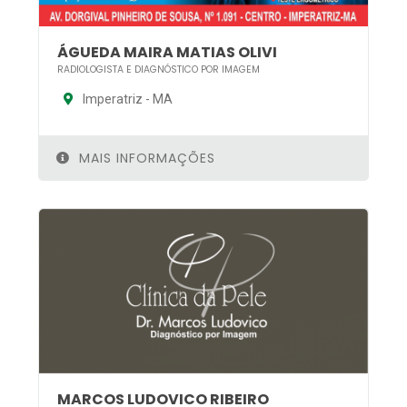
ÁGUEDA MAIRA MATIAS OLIVI
RADIOLOGISTA E DIAGNÓSTICO POR IMAGEM
Imperatriz - MA
MAIS INFORMAÇÕES
MARCOS LUDOVICO RIBEIRO