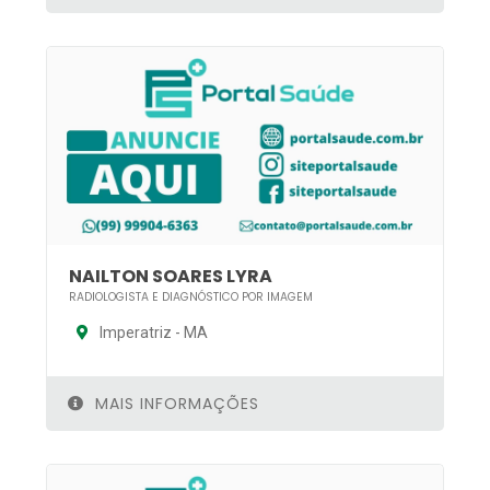
NAILTON SOARES LYRA
RADIOLOGISTA E DIAGNÓSTICO POR IMAGEM
Imperatriz - MA
MAIS INFORMAÇÕES