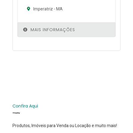
Imperatriz - MA
MAIS INFORMAÇÕES
Confira Aqui
Shopping
Produtos, Imóveis para Venda ou Locação e muito mais!