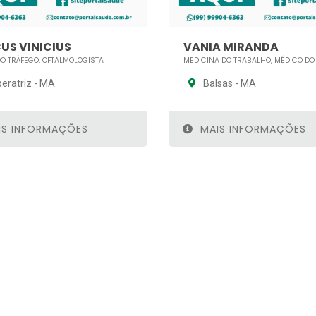
US VINICIUS
VANIA MIRANDA
O TRÁFEGO, OFTALMOLOGISTA
MEDICINA DO TRABALHO, MÉDICO DO
eratriz - MA
Balsas - MA
S INFORMAÇÕES
MAIS INFORMAÇÕES