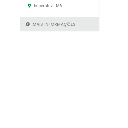
Imperatriz - MA
MAIS INFORMAÇÕES