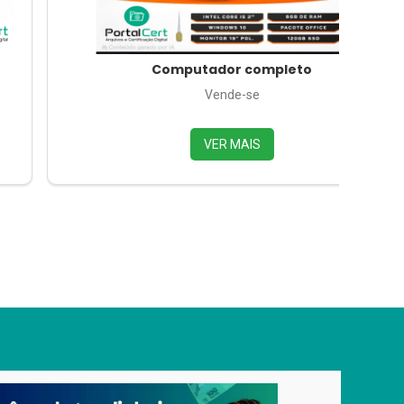
Computador completo
Vende-se
VER MAIS