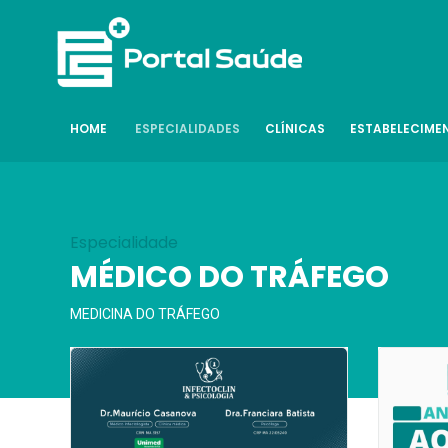
HOME
ESPECIALIDADES
CLÍNICAS
ESTABELECIME
Especialidade
MÉDICO DO TRÁFEGO
MEDICINA DO TRÁFEGO