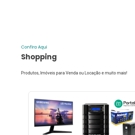
Confira Aqui
Shopping
Produtos, Imóveis para Venda ou Locação e muito mais!