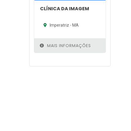
CLÍNICA DA IMAGEM
Imperatriz - MA
MAIS INFORMAÇÕES