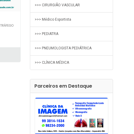
>>> CIRURGIÃO VASCULAR
>>> Médico Esportista
 TRÁFEGO
>>> PEDIATRA
>>> PNEUMOLOGISTA PEDIÁTRICA
>>> CLÍNICA MÉDICA
Parceiros em Destaque