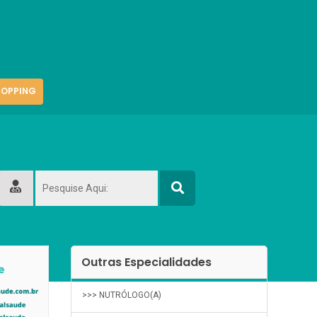
OPPING
Outras Especialidades
>>> NUTRÓLOGO(A)