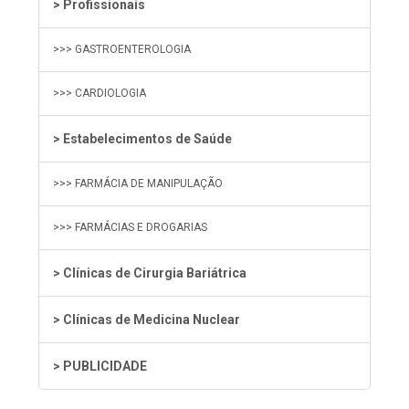
> Profissionais
>>> GASTROENTEROLOGIA
>>> CARDIOLOGIA
> Estabelecimentos de Saúde
>>> FARMÁCIA DE MANIPULAÇÃO
>>> FARMÁCIAS E DROGARIAS
> Clínicas de Cirurgia Bariátrica
> Clínicas de Medicina Nuclear
> PUBLICIDADE