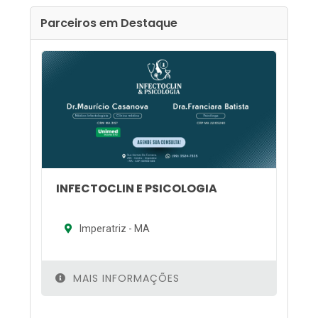
Parceiros em Destaque
INFECTOCLIN E PSICOLOGIA
Imperatriz - MA
MAIS INFORMAÇÕES