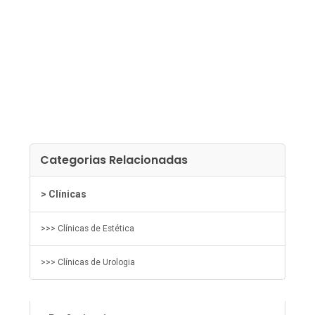
Categorias Relacionadas
> Clínicas
>>> Clínicas de Estética
>>> Clínicas de Urologia