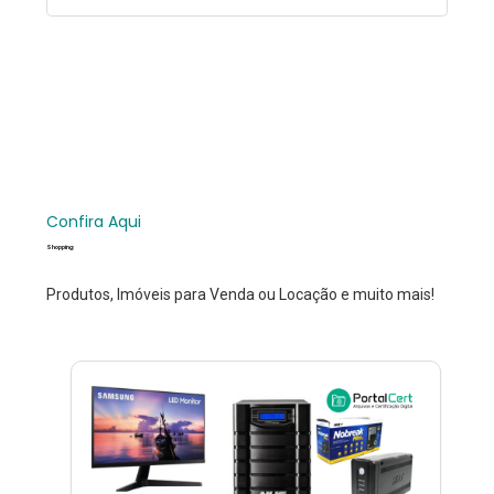
Confira Aqui
Shopping
Produtos, Imóveis para Venda ou Locação e muito mais!