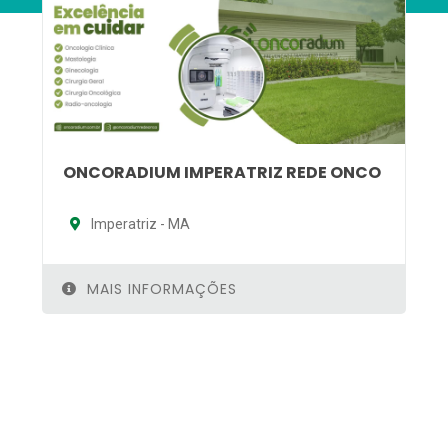
ONCORADIUM IMPERATRIZ REDE ONCO
Imperatriz - MA
MAIS INFORMAÇÕES