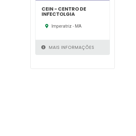
CEIN - CENTRO DE
INFECTOLGIA
Imperatriz - MA
MAIS INFORMAÇÕES