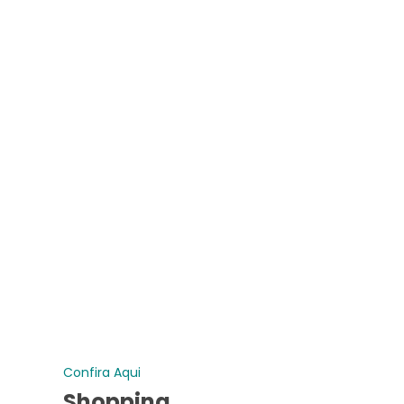
Confira Aqui
Shopping