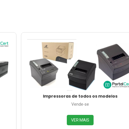
Impressoras de todos os modelos
Vende-se
VER MAIS