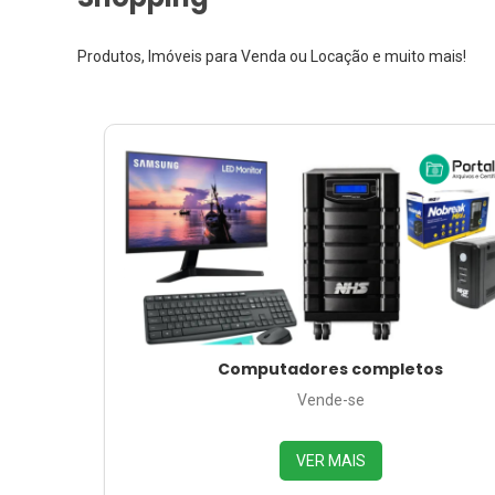
Produtos, Imóveis para Venda ou Locação e muito mais!
Computadores completos
Vende-se
VER MAIS