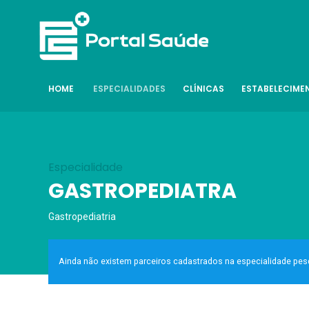
HOME
ESPECIALIDADES
CLÍNICAS
ESTABELECIME
Especialidade
GASTROPEDIATRA
Gastropediatria
Ainda não existem parceiros cadastrados na especialidade pesqui