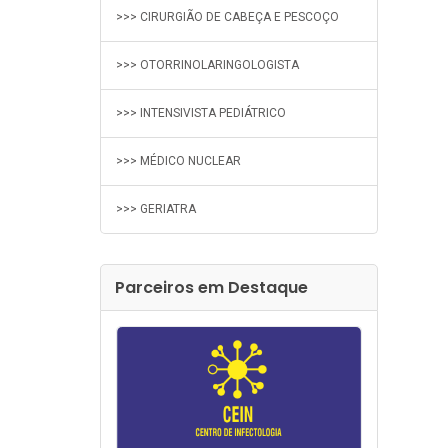
>>> CIRURGIÃO DE CABEÇA E PESCOÇO
>>> OTORRINOLARINGOLOGISTA
>>> INTENSIVISTA PEDIÁTRICO
>>> MÉDICO NUCLEAR
>>> GERIATRA
Parceiros em Destaque