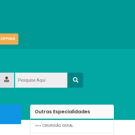
OPPING
Outras Especialidades
>>> CIRURGIÃO GERAL