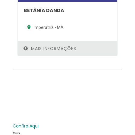
BETÂNIA DANDA
Imperatriz - MA
MAIS INFORMAÇÕES
Confira Aqui
Shopping