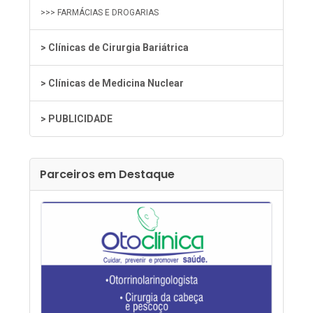
>>> FARMÁCIAS E DROGARIAS
> Clínicas de Cirurgia Bariátrica
> Clínicas de Medicina Nuclear
> PUBLICIDADE
Parceiros em Destaque