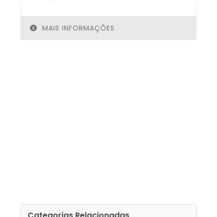
MAIS INFORMAÇÕES
Categorias Relacionadas