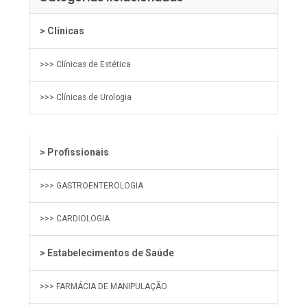
> Clínicas
>>> Clínicas de Estética
>>> Clínicas de Urologia
> Profissionais
>>> GASTROENTEROLOGIA
>>> CARDIOLOGIA
> Estabelecimentos de Saúde
>>> FARMÁCIA DE MANIPULAÇÃO