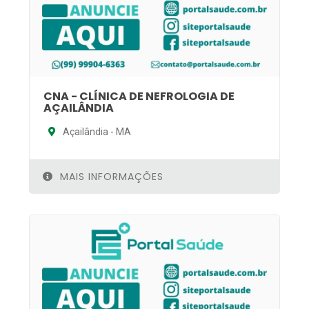
CNA - CLÍNICA DE NEFROLOGIA DE
AÇAILÂNDIA
Açailândia - MA
MAIS INFORMAÇÕES