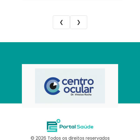
❮
❯
© 2026 Todos os direitos reservados