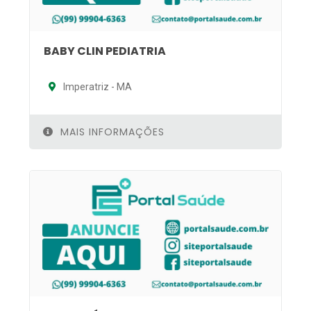
BABY CLIN PEDIATRIA
Imperatriz - MA
MAIS INFORMAÇÕES