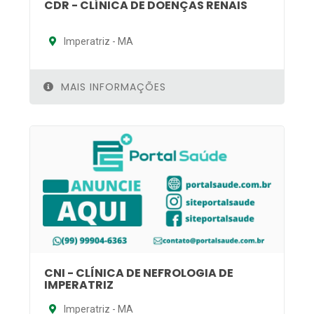
CDR - CLÍNICA DE DOENÇAS RENAIS
Imperatriz - MA
MAIS INFORMAÇÕES
CNI - CLÍNICA DE NEFROLOGIA DE
IMPERATRIZ
Imperatriz - MA