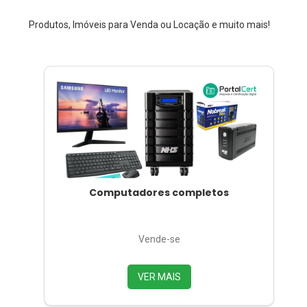
Produtos, Imóveis para Venda ou Locação e muito mais!
Computadores completos
Vende-se
VER MAIS