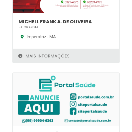
MICHELL FRANK A. DE OLIVEIRA
PATOLOGISTA
Imperatriz - MA
MAIS INFORMAÇÕES