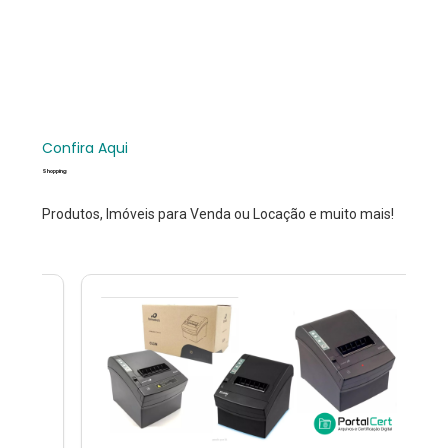
Confira Aqui
Shopping
Produtos, Imóveis para Venda ou Locação e muito mais!