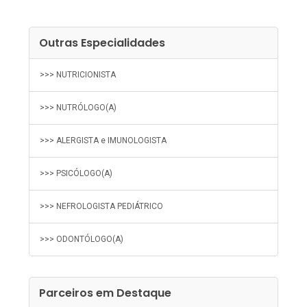
Outras Especialidades
>>> NUTRICIONISTA
>>> NUTRÓLOGO(A)
>>> ALERGISTA e IMUNOLOGISTA
>>> PSICÓLOGO(A)
>>> NEFROLOGISTA PEDIÁTRICO
>>> ODONTÓLOGO(A)
Parceiros em Destaque