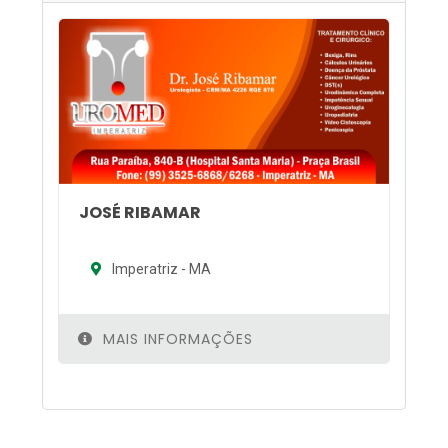
JOSÉ RIBAMAR
Imperatriz - MA
MAIS INFORMAÇÕES