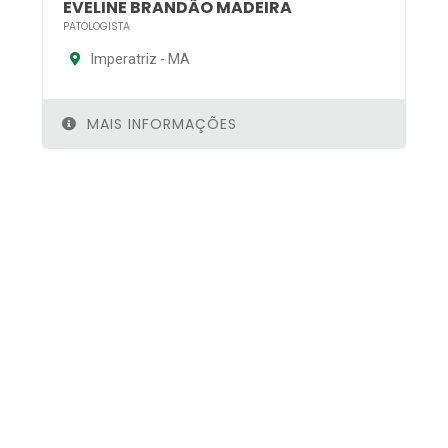
EVELINE BRANDÃO MADEIRA
PATOLOGISTA
Imperatriz - MA
MAIS INFORMAÇÕES