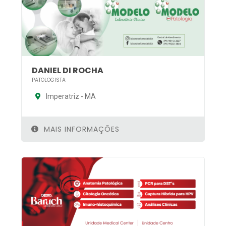
DANIEL DI ROCHA
PATOLOGISTA
Imperatriz - MA
MAIS INFORMAÇÕES