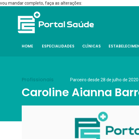
vou mandar completo, faça as alterações:
HOME
ESPECIALIDADES
CLÍNICAS
ESTABELECIME
Profissionais
Parceiro desde 28 de julho de 2020
Caroline Aianna Bar