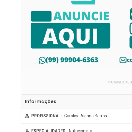
COMPARTILH
Informações
PROFISSIONAL:
Caroline Aianna Barros
ESPECIALIDADES:
Nutricionista