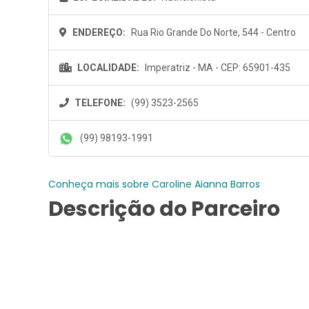
ENDEREÇO:
Rua Rio Grande Do Norte, 544 - Centro
LOCALIDADE:
Imperatriz - MA - CEP: 65901-435
TELEFONE:
(99) 3523-2565
(99) 98193-1991
Conheça mais sobre Caroline Aianna Barros
Descrição do Parceiro